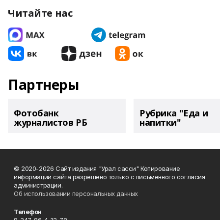
Читайте нас
Партнеры
Фотобанк
Рубрика "Еда и
журналистов РБ
напитки"
© 2020-2026 Сайт издания "Урал сасси" Копирование
информации сайта разрешено только с письменного согласия
администрации.
Об использовании персональных данных
Телефон