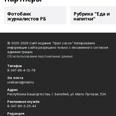
Фотобанк
Рубрика "Еда и
журналистов РБ
напитки"
© 2020-2026 Сайт издания "Урал сасси" Копирование
информации сайта разрешено только с письменного согласия
администрации.
Об использовании персональных данных
Телефон
8-347-86-4-12-78
Эл. почта
uralsassi@mail.ru
Адрес
Республика Башкортостан, г. Белебей, ул. Мало Луговая, 53А
Рекламная служба
8-347-86-3-25-44
Редакция