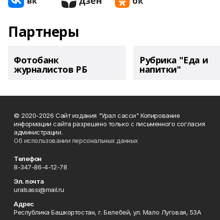
Партнеры
Фотобанк
Рубрика "Еда и
журналистов РБ
напитки"
© 2020-2026 Сайт издания "Урал сасси" Копирование
информации сайта разрешено только с письменного согласия
администрации.
Об использовании персональных данных
Телефон
8-347-86-4-12-78
Эл. почта
uralsassi@mail.ru
Адрес
Республика Башкортостан, г. Белебей, ул. Мало Луговая, 53А