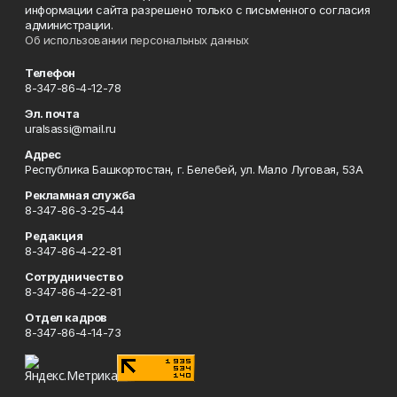
информации сайта разрешено только с письменного согласия
администрации.
Об использовании персональных данных
Телефон
8-347-86-4-12-78
Эл. почта
uralsassi@mail.ru
Адрес
Республика Башкортостан, г. Белебей, ул. Мало Луговая, 53А
Рекламная служба
8-347-86-3-25-44
Редакция
8-347-86-4-22-81
Сотрудничество
8-347-86-4-22-81
Отдел кадров
8-347-86-4-14-73