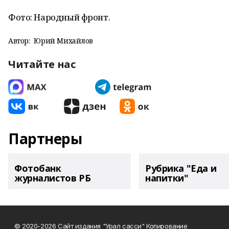
Фото: Народный фронт.
Автор:
Юрий Михайлов
Читайте нас
Партнеры
Фотобанк
Рубрика "Еда и
журналистов РБ
напитки"
© 2020-2026 Сайт издания "Урал сасси" Копирование