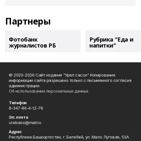
Партнеры
Фотобанк
Рубрика "Еда и
журналистов РБ
напитки"
© 2020-2026 Сайт издания "Урал сасси" Копирование
информации сайта разрешено только с письменного согласия
администрации.
Об использовании персональных данных
Телефон
8-347-86-4-12-78
Эл. почта
uralsassi@mail.ru
Адрес
Республика Башкортостан, г. Белебей, ул. Мало Луговая, 53А