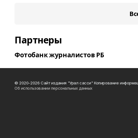
Вс
Партнеры
Фотобанк журналистов РБ
© 2020-2026 Сайт издания "Урал сасси" Копирование информац
Об использовании персональных данных