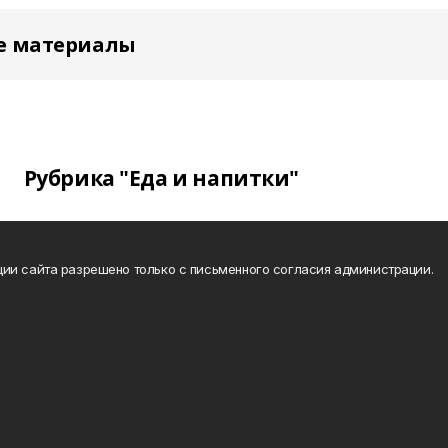
е материалы
Рубрика "Еда и напитки"
ии сайта разрешено только с письменного согласия администрации.