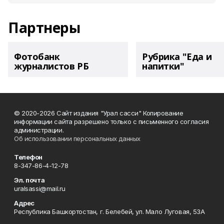
Партнеры
Фотобанк
Рубрика "Еда и
журналистов РБ
напитки"
© 2020-2026 Сайт издания "Урал сасси" Копирование
информации сайта разрешено только с письменного согласия
администрации.
Об использовании персональных данных
Телефон
8-347-86-4-12-78
Эл. почта
uralsassi@mail.ru
Адрес
Республика Башкортостан, г. Белебей, ул. Мало Луговая, 53А