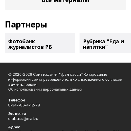
Партнеры
Фотобанк
Рубрика "Еда и
журналистов РБ
напитки"
© 2020-2026 Сайт издания "Урал сасси" Копирование
информации сайта разрешено только с письменного согласия
администрации.
Об использовании персональных данных
Телефон
8-347-86-4-12-78
Эл. почта
uralsassi@mail.ru
Адрес