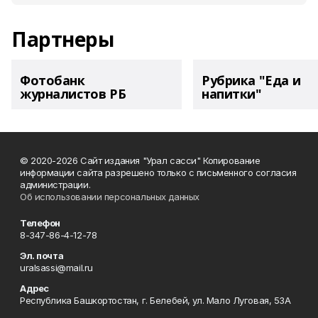
Партнеры
Фотобанк
Рубрика "Еда и
журналистов РБ
напитки"
© 2020-2026 Сайт издания "Урал сасси" Копирование
информации сайта разрешено только с письменного согласия
администрации.
Об использовании персональных данных
Телефон
8-347-86-4-12-78
Эл. почта
uralsassi@mail.ru
Адрес
Республика Башкортостан, г. Белебей, ул. Мало Луговая, 53А