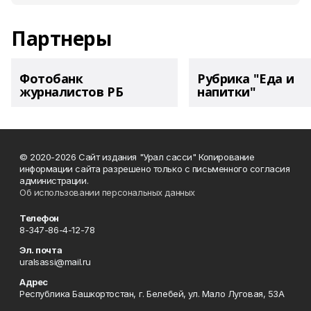
Партнеры
Фотобанк
Рубрика "Еда и
журналистов РБ
напитки"
© 2020-2026 Сайт издания "Урал сасси" Копирование
информации сайта разрешено только с письменного согласия
администрации.
Об использовании персональных данных
Телефон
8-347-86-4-12-78
Эл. почта
uralsassi@mail.ru
Адрес
Республика Башкортостан, г. Белебей, ул. Мало Луговая, 53А