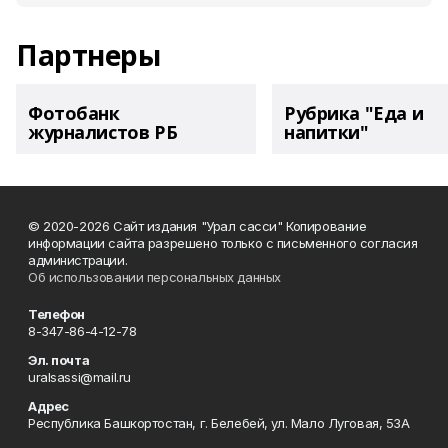
Партнеры
Фотобанк
Рубрика "Еда и
журналистов РБ
напитки"
© 2020-2026 Сайт издания "Урал сасси" Копирование
информации сайта разрешено только с письменного согласия
администрации.
Об использовании персональных данных
Телефон
8-347-86-4-12-78
Эл. почта
uralsassi@mail.ru
Адрес
Республика Башкортостан, г. Белебей, ул. Мало Луговая, 53А